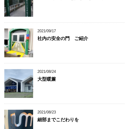
2021/09/17
社内の安全の門 ご紹介
2021/08/24
大型暖簾
2021/08/23
細部までこだわりを