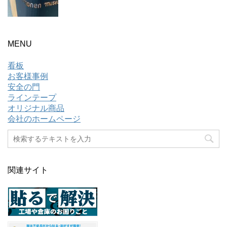
MENU
看板
お客様事例
安全の門
ラインテープ
オリジナル商品
会社のホームページ
関連サイト