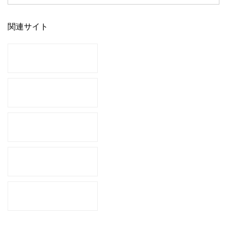
関連サイト