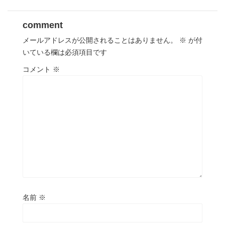
comment
メールアドレスが公開されることはありません。
※
が付
いている欄は必須項目です
コメント
※
名前
※