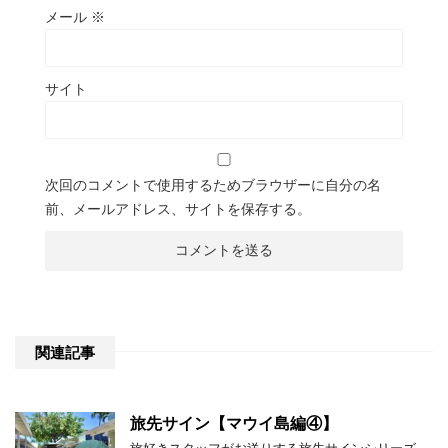
メール
※
サイト
次回のコメントで使用するためブラウザーに自分の名
前、メールアドレス、サイトを保存する。
関連記事
旅先サイン【マウイ島編④】