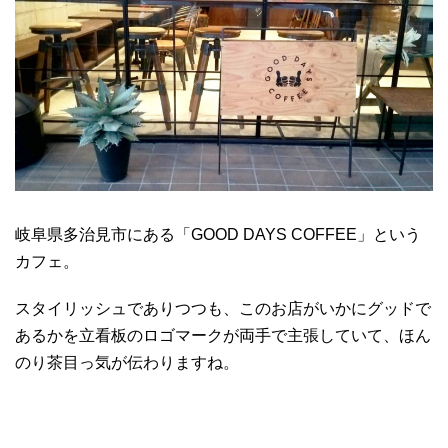
岐阜県多治見市にある「GOOD DAYS COFFEE」という
カフェ。
スタイリッシュでありつつも、このお店がいかにグッドで
あるかを立看板のロゴマークが両手で主張していて、ほん
のり茶目っ気が伝わりますね。