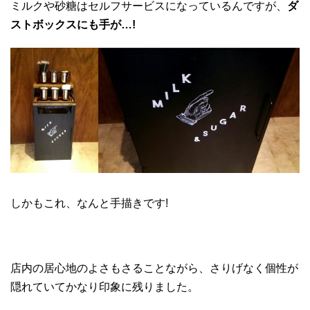
ミルクや砂糖はセルフサービスになっているんですが、
ダ
ストボックスにも手が…!
しかもこれ、なんと手描きです!
店内の居心地のよさもさることながら、さりげなく個性が
隠れていてかなり印象に残りました。