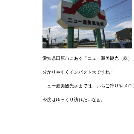
愛知県田原市にある「ニュー渥美観光（株）
分かりやすくインパクト大ですね！
ニュー渥美観光さまでは、いちご狩りやメロ
今度はゆっくり訪れたいなぁ。