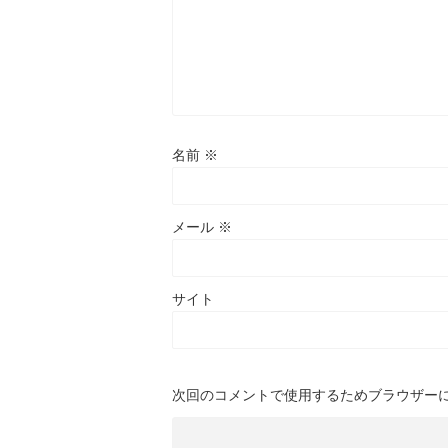
名前
※
メール
※
サイト
次回のコメントで使用するためブラウザー