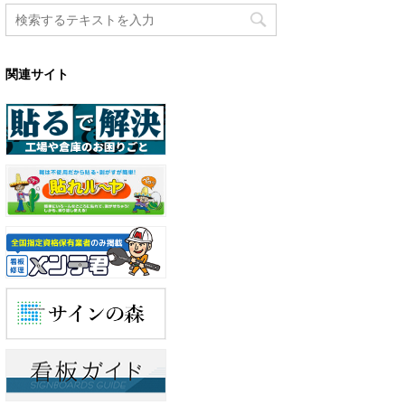
関連サイト