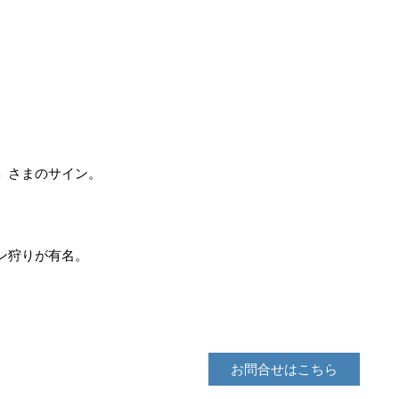
」さまのサイン。
ン狩りが有名。
お問合せはこちら