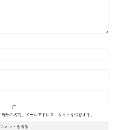
に自分の名前、メールアドレス、サイトを保存する。