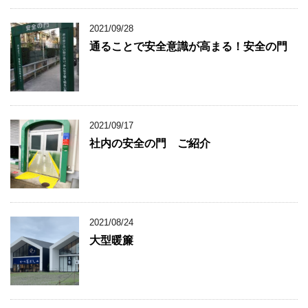
2021/09/28
通ることで安全意識が高まる！安全の門
2021/09/17
社内の安全の門 ご紹介
2021/08/24
大型暖簾