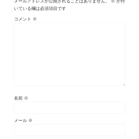
メールアドレスが公開されることはありません。
※
が付
いている欄は必須項目です
コメント
※
名前
※
メール
※