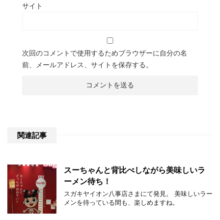
サイト
次回のコメントで使用するためブラウザーに自分の名
前、メールアドレス、サイトを保存する。
関連記事
スーちゃんと背比べしながら美味しいラ
ーメン待ち！
スガキヤイオン八事店さまにて発見。 美味しいラー
メンを待っている間も、楽しめますね。