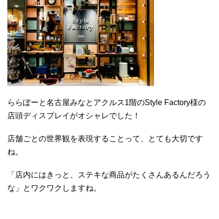
ららぽーと名古屋みなとアクルス1階のStyle Factory様の
店頭ディスプレイがオシャレでした！
店舗ごとの世界観を表現することって、とても大切です
ね。
「店内にはきっと、ステキな商品がたくさんあるんだろう
な」とワクワクしますね。