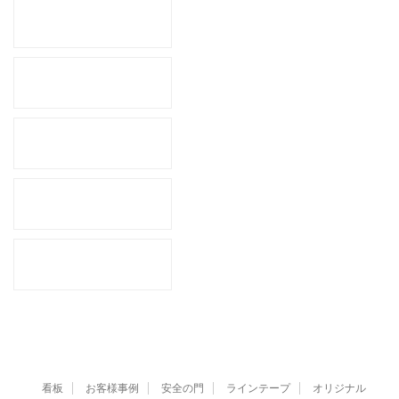
看板
お客様事例
安全の門
ラインテープ
オリジナル