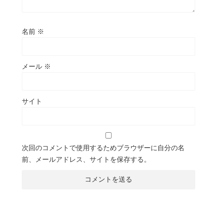
名前
※
メール
※
サイト
次回のコメントで使用するためブラウザーに自分の名
前、メールアドレス、サイトを保存する。