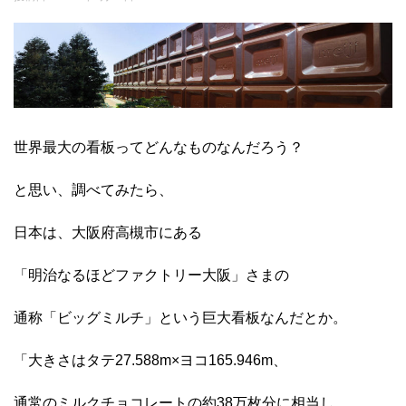
世界最大の看板ってどんなものなんだろう？
と思い、調べてみたら、
日本は、大阪府高槻市にある
「明治なるほどファクトリー大阪」さまの
通称「ビッグミルチ」という巨大看板なんだとか。
「大きさはタテ27.588m×ヨコ165.946m、
通常のミルクチョコレートの約38万枚分に相当し、