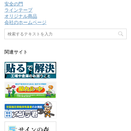
安全の門
ラインテープ
オリジナル商品
会社のホームページ
関連サイト