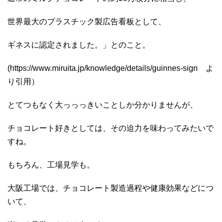
世界最大のプラスチック製広告看板として、
ギネスに認定されました。」とのこと。
(https://www.miruita.jp/knowledge/details/guinnes-sign よ
り引用）
とてつもなく大っっっきいことしか分かりませんが、
チョコレート好きとしては、その迫力を味わってみたいで
すね。
もちろん、工場見学も。
大阪工場では、チョコレート製造過程や健康効果などにつ
いて、