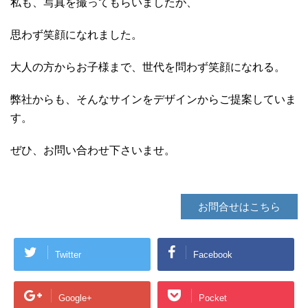
私も、写真を撮ってもらいましたが、
思わず笑顔になれました。
大人の方からお子様まで、世代を問わず笑顔になれる。
弊社からも、そんなサインをデザインからご提案していま
す。
ぜひ、お問い合わせ下さいませ。
お問合せはこちら
Twitter
Facebook
Google+
Pocket