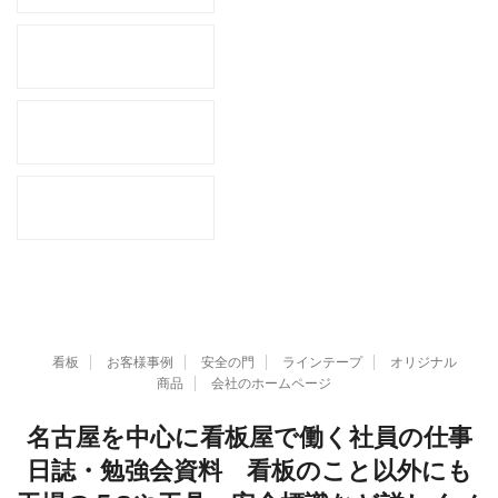
看板
お客様事例
安全の門
ラインテープ
オリジナル
商品
会社のホームページ
名古屋を中心に看板屋で働く社員の仕事
日誌・勉強会資料 看板のこと以外にも