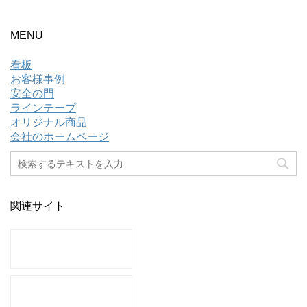
MENU
看板
お客様事例
安全の門
ラインテープ
オリジナル商品
会社のホームページ
関連サイト