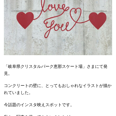
「岐阜県クリスタルパーク恵那スケート場」さまにて発
見。
コンクリートの壁に、とってもおしゃれなイラストが描か
れていました。
今話題のインスタ映えスポットです。