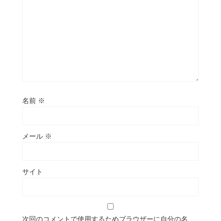
名前
※
メール
※
サイト
次回のコメントで使用するためブラウザーに自分の名