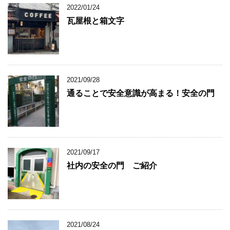
2022/01/24
瓦屋根と箱文字
2021/09/28
通ることで安全意識が高まる！安全の門
2021/09/17
社内の安全の門 ご紹介
2021/08/24