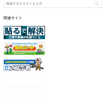
関連サイト