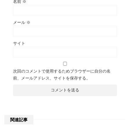
名前
※
メール
※
サイト
次回のコメントで使用するためブラウザーに自分の名
前、メールアドレス、サイトを保存する。
関連記事