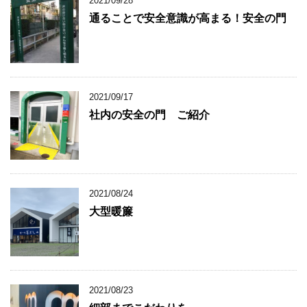
2021/09/28
通ることで安全意識が高まる！安全の門
2021/09/17
社内の安全の門 ご紹介
2021/08/24
大型暖簾
2021/08/23