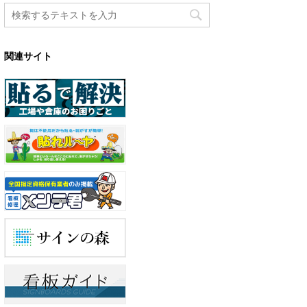
関連サイト