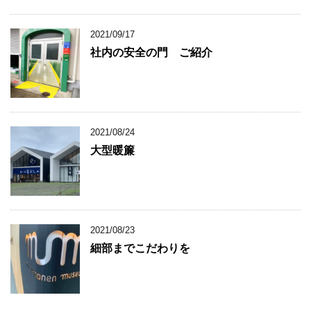
2021/09/17
社内の安全の門 ご紹介
2021/08/24
大型暖簾
2021/08/23
細部までこだわりを