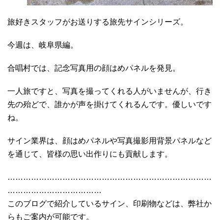
旅好きスタッフがお送りする旅先サインシリーズ。
今週は、岐阜県編。
合唱村では、記念写真用の顔はめパネルを発見。
一人旅ですと、写真を撮ってくれる人がいませんが、行き
先の殆どで、誰かが声を掛けてくれるんです。優しいです
ね。
サイン業界は、顔はめパネルや写真撮影用背景パネルなど
を通じて、皆様の思い出作りにも貢献します。
……………………………………………………………………
………………………………
このブログで紹介しているサイン、印刷物などは、弊社か
らもご案内が可能です。