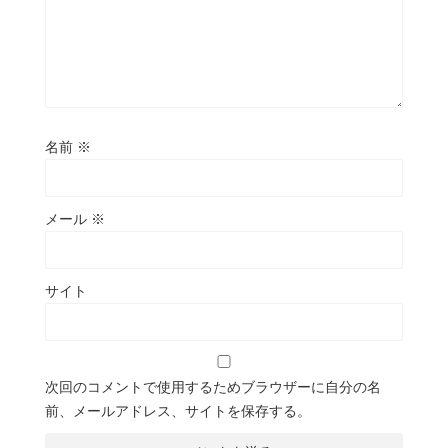
名前
※
メール
※
サイト
次回のコメントで使用するためブラウザーに自分の名
前、メールアドレス、サイトを保存する。