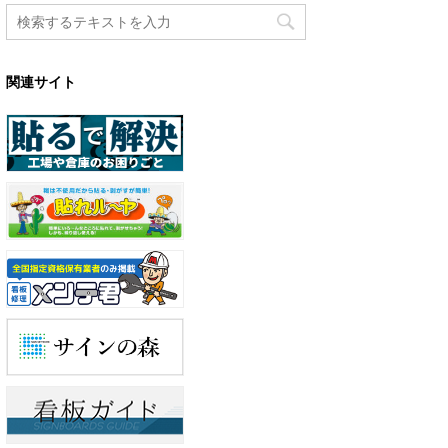
関連サイト